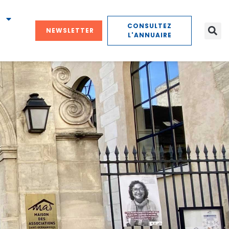
CONSULTEZ
NEWSLETTER
L'ANNUAIRE