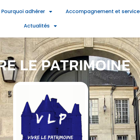
Pourquoi adhérer
Accompagnement et service
Actualités
RE LE PATRIMOINE