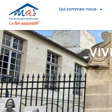
Qui sommes-nous
VIV