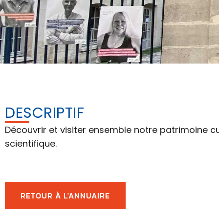
DESCRIPTIF
Découvrir et visiter ensemble notre patrimoine cultu
scientifique.
RETOUR À L'ANNUAIRE