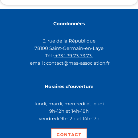
Coordonnées
3, rue de la République
78100 Saint-Germain-en-Laye
Tél :
+33 1 39 73 73 73
email :
contact@mas-association.fr
Horaires d’ouverture
lundi,
mardi, mercredi et jeudi
9h-12h et 14h-18h
vendredi 9h-12h et 14h-17h
CONTACT