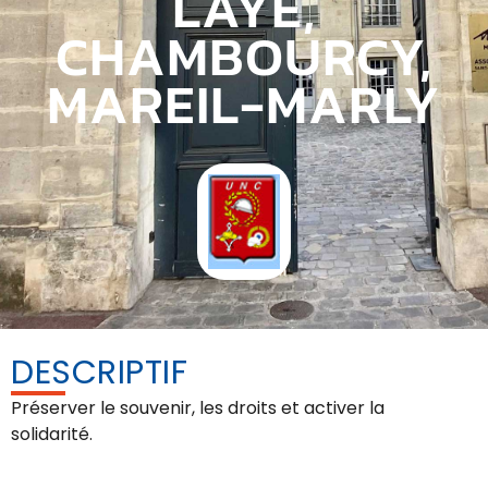
LAYE,
CHAMBOURCY,
MAREIL-MARLY
DESCRIPTIF
Préserver le souvenir, les droits et activer la
solidarité.